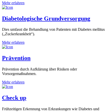
Mehr erfahren
Diabetologische Grundversorgung
Dies umfasst die Behandlung von Patienten mit Diabetes mellitus
(„Zuckerkrankheit“).
Mehr erfahren
Prävention
Prävention durch Aufklärung über Risiken oder
Vorsorgemaßnahmen.
Mehr erfahren
Check up
Frühzeitigen Erkennung von Erkrankungen wie Diabetes und