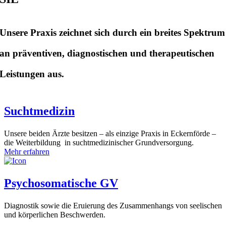
Unsere Praxis zeichnet sich durch ein breites Spektrum
an präventiven, diagnostischen und therapeutischen
Leistungen aus.
Suchtmedizin
Unsere beiden Ärzte besitzen – als einzige Praxis in Eckernförde –
die Weiterbildung in suchtmedizinischer Grundversorgung.
Mehr erfahren
Psychosomatische GV
Diagnostik sowie die Eruierung des Zusammenhangs von seelischen
und körperlichen Beschwerden.