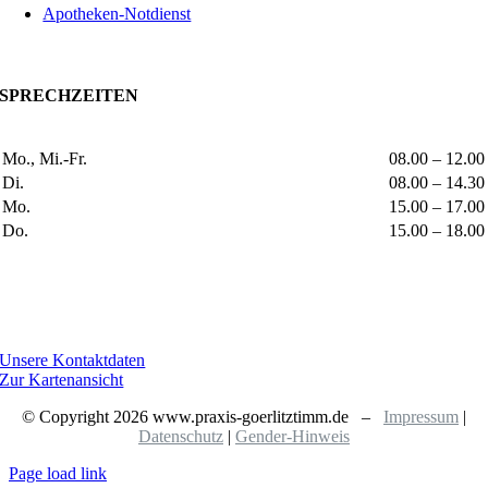
Apotheken-Notdienst
SPRECHZEITEN
Mo., Mi.-Fr.
08.00 – 12.00
Di.
08.00 – 14.30
Mo.
15.00 – 17.00
Do.
15.00 – 18.00
Unsere Kontaktdaten
Zur Kartenansicht
© Copyright
2026 www.praxis-goerlitztimm.de –
Impressum
|
Datenschutz
|
Gender-Hinweis
Page load link