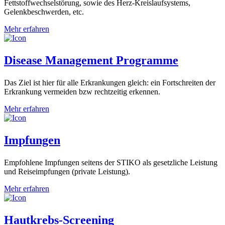
Fettstoffwechselstörung, sowie des Herz-Kreislaufsystems,
Gelenkbeschwerden, etc.
Mehr erfahren
Disease Management Programme
Das Ziel ist hier für alle Erkrankungen gleich: ein Fortschreiten der
Erkrankung vermeiden bzw rechtzeitig erkennen.
Mehr erfahren
Impfungen
Empfohlene Impfungen seitens der STIKO als gesetzliche Leistung
und Reiseimpfungen (private Leistung).
Mehr erfahren
Hautkrebs-Screening