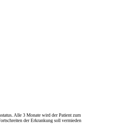
atus. Alle 3 Monate wird der Patient zum
 Fortschreiten der Erkrankung soll vermieden