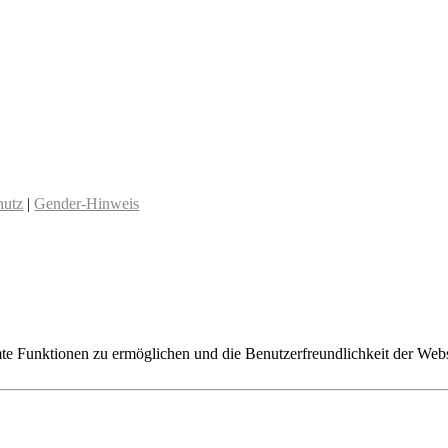
hutz
|
Gender-Hinweis
 Funktionen zu ermöglichen und die Benutzerfreundlichkeit der Websit