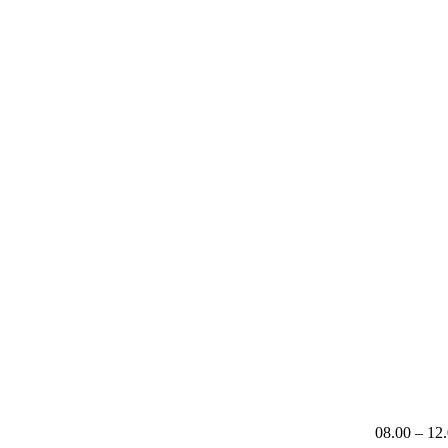
08.00 – 12